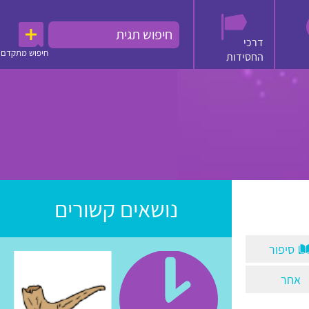
דרכי
חיפוש מתקדם
החסידות
נושאים קשורים
סיפור
אחר