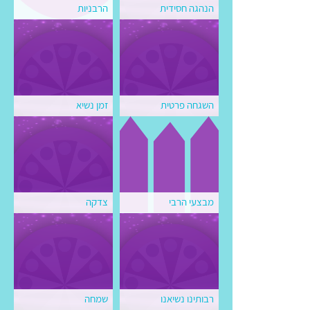
הנהגה חסידית
הרבניות
השגחה פרטית
זמן נשיא
מבצעי הרבי
צדקה
רבותינו נשיאנו
שמחה