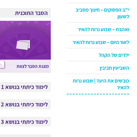
י"ב הפסוקים – חינוך מסביב
הסבר התוכנית
לשעון
ואהבת – שבוע נרות להאיר
לאור היום – שבוע נרות להאיר
ילדים של הקהל
מצגת הסבר לצוות
השביעין חביבין
כובשים את היעד | שבוע נרות
לימוד כיתתי בנושא 1 - ציפייה
להאיר
לימוד כיתתי בנושא 2 - פעולה
לימוד כיתתי בנושא 3 - טעימה