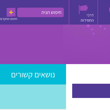
דרכי
חיפוש מתקדם
החסידות
נושאים קשורים