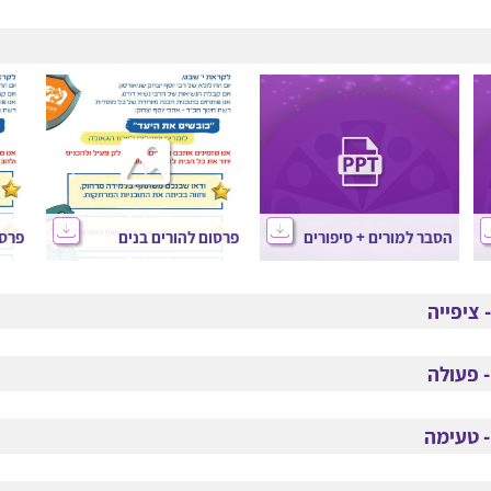
הסבר למורים + סיפורים
פרסום להורים בנים
פרסו