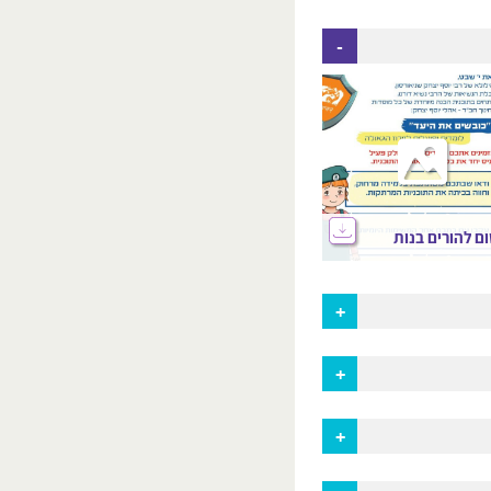
ם להורים בנות