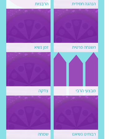
הנהגה חסידית
הרבניות
השגחה פרטית
זמן נשיא
מבצעי הרבי
צדקה
רבותינו נשיאנו
שמחה