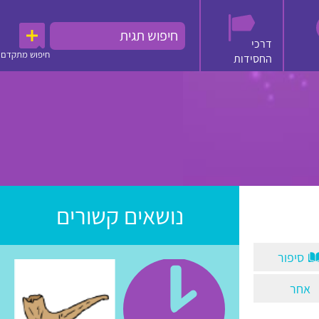
דרכי
חיפוש מתקדם
החסידות
נושאים קשורים
סיפור
אחר