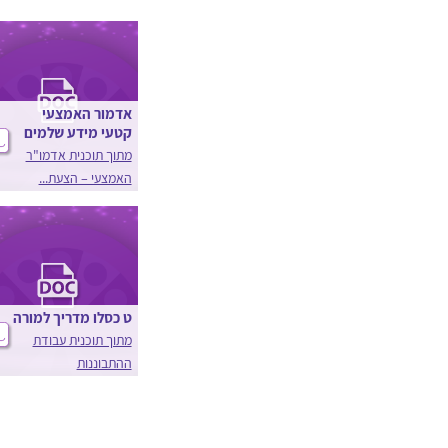
אדמור האמצעי
קטעי מידע שלמים
מתוך תוכנית אדמו"ר
האמצעי – הצעת...
ט כסלו מדריך למורה
מתוך תוכנית עבודת
ההתבוננות